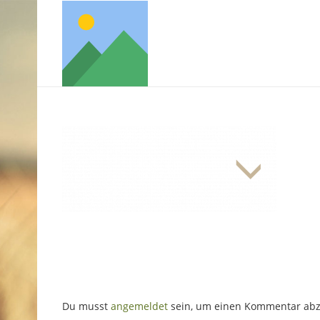
Du musst
angemeldet
sein, um einen Kommentar ab